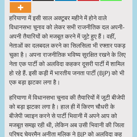
हरियाणा में इसी साल अक्टूबर महीने में होने वाले
विधानसभा चुनाव को लेकर सभी राजनीतिक दल अपनी-
अपनी तैयारियों को मजबूत करने में जुटे हुए हैं। वहीं,
नेताओं का दलबदल करने का सिलसिला भी रफ्तार पकड़
चुका है। अपना राजनीतिक भविष्य सुरक्षित रखने के लिए
नेता एक पार्टी को अलविदा कहकर दूसरी पार्टी में शामिल
हो रहे हैं. इसी कड़ी में भारतीय जनता पार्टी (BJP) को भी
एक बड़ा झटका लगा है।
हरियाणा में विधानसभा चुनाव की तैयारियों में जुटी बीजेपी
को बड़ा झटका लगा है। हाल ही में किरण चौधरी के
बीजेपी ज्वाइन करने से पार्टी भिवानी में अपने आप को
मजबूत समझ रही थी, लेकिन अब उसी भिवानी की जिला
परिषद चेयरमैन अनीता मलिक ने BJP को अलविदा कह