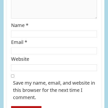
Name
*
Email
*
Website
Save my name, email, and website in
this browser for the next time I
comment.