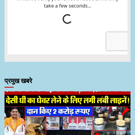
प्रमुख खबरे