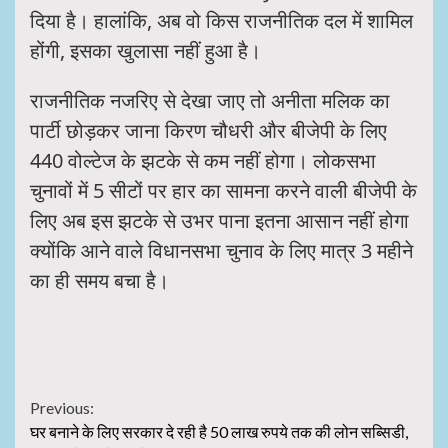
दिया है। हालांकि, अब वो किस राजनीतिक दल में शामिल
होंगी, इसका खुलासा नहीं हुआ है।
राजनीतिक नजरिए से देखा जाए तो अनीता मलिक का
पार्टी छोड़कर जाना किरण चौधरी और बीजेपी के लिए
440 वोल्टेज के झटके से कम नहीं होगा। लोकसभा
चुनावों में 5 सीटों पर हार का सामना करने वाली बीजेपी के
लिए अब इस झटके से उभर पाना इतना आसान नहीं होगा
क्योंकि आने वाले विधानसभा चुनाव के लिए मात्र 3 महीने
का ही समय बचा है।
Continue
Previous:
घर बनाने के लिए सरकार दे रही है 50 लाख रुपये तक की लोन सब्सिडी,