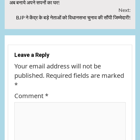
Reading
अब बनाये अपने सपनों का घर!
Next:
BJP ने केंद्र के बड़े नेताओं को विधानसभा चुनाव की सौंपी जिम्मेदारी!
Leave a Reply
Your email address will not be
published.
Required fields are marked
*
Comment
*