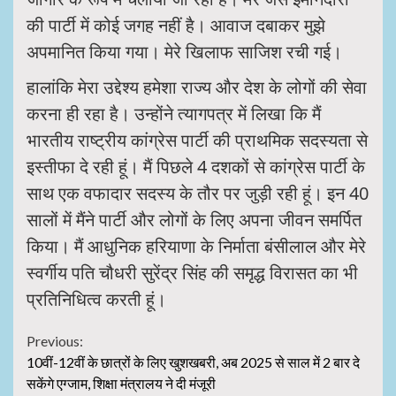
की पार्टी में कोई जगह नहीं है। आवाज दबाकर मुझे
अपमानित किया गया। मेरे खिलाफ साजिश रची गई।
हालांकि मेरा उद्देश्य हमेशा राज्य और देश के लोगों की सेवा
करना ही रहा है। उन्होंने त्यागपत्र में लिखा कि मैं
भारतीय राष्ट्रीय कांग्रेस पार्टी की प्राथमिक सदस्यता से
इस्तीफा दे रही हूं। मैं पिछले 4 दशकों से कांग्रेस पार्टी के
साथ एक वफादार सदस्य के तौर पर जुड़ी रही हूं। इन 40
सालों में मैंने पार्टी और लोगों के लिए अपना जीवन समर्पित
किया। मैं आधुनिक हरियाणा के निर्माता बंसीलाल और मेरे
स्वर्गीय पति चौधरी सुरेंद्र सिंह की समृद्ध विरासत का भी
प्रतिनिधित्व करती हूं।
Continue
Previous:
10वीं-12वीं के छात्रों के लिए खुशखबरी, अब 2025 से साल में 2 बार दे
Reading
सकेंगे एग्जाम, शिक्षा मंत्रालय ने दी मंजूरी