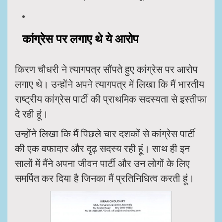
कांग्रेस पर लगाए थे ये आरोप
किरण चौधरी ने त्‍यागपत्र सौंपते हुए कांग्रेस पर आरोप
लगाए थे। उन्‍होंने अपने त्‍यागपत्र में लिखा कि मैं भारतीय
राष्ट्रीय कांग्रेस पार्टी की प्राथमिक सदस्यता से इस्‍तीफा
दे रही हूं।
उन्‍होंने लिखा कि मैं पिछले चार दशकों से कांग्रेस पार्टी
की एक वफादार और दृढ़ सदस्य रही हूं। साथ ही इन
सालों में मैंने अपना जीवन पार्टी और उन लोगों के लिए
समर्पित कर दिया है जिनका मैं प्रतिनिधित्व करती हूं।