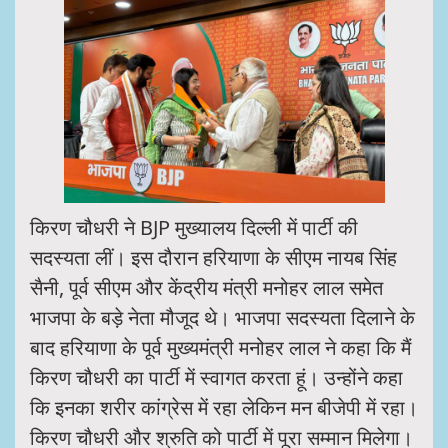
किरण चौधरी ने BJP मुख्यालय दिल्ली में पार्टी की
सदस्यता लीं। इस दौरान हरियाणा के सीएम नायब सिंह
सैनी, पूर्व सीएम और केंद्रीय मंत्री मनोहर लाल समेत
भाजपा के बड़े नेता मौजूद थे। भाजपा सदस्यता दिलाने के
बाद हरियाणा के पूर्व मुख्यमंत्री मनोहर लाल ने कहा कि मैं
किरण चौधरी का पार्टी में स्वागत करता हूं। उन्होंने कहा
कि इनका शरीर कांग्रेस में रहा लेकिन मन बीजेपी में रहा।
किरण चौधरी और श्रुति को पार्टी में पूरा सम्मान मिलेगा।