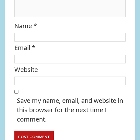
Name
*
Email
*
Website
Save my name, email, and website in
this browser for the next time I
comment.