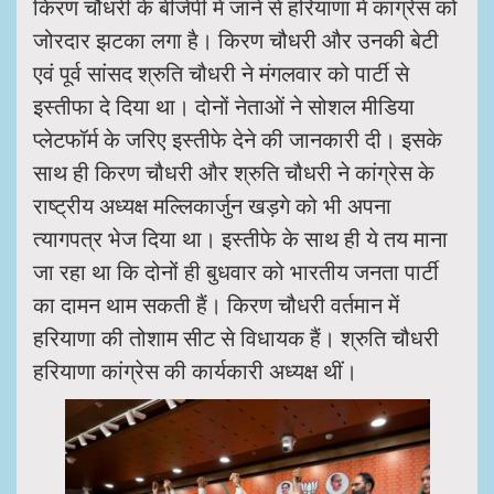
किरण चौधरी के बीजेपी में जाने से हरियाणा में कांग्रेस को
जोरदार झटका लगा है। किरण चौधरी और उनकी बेटी
एवं पूर्व सांसद श्रुति चौधरी ने मंगलवार को पार्टी से
इस्तीफा दे दिया था। दोनों नेताओं ने सोशल मीडिया
प्लेटफॉर्म के जरिए इस्तीफे देने की जानकारी दी। इसके
साथ ही किरण चौधरी और श्रुति चौधरी ने कांग्रेस के
राष्ट्रीय अध्यक्ष मल्लिकार्जुन खड़गे को भी अपना
त्यागपत्र भेज दिया था। इस्तीफे के साथ ही ये तय माना
जा रहा था कि दोनों ही बुधवार को भारतीय जनता पार्टी
का दामन थाम सकती हैं। किरण चौधरी वर्तमान में
हरियाणा की तोशाम सीट से विधायक हैं। श्रुति चौधरी
हरियाणा कांग्रेस की कार्यकारी अध्यक्ष थीं।