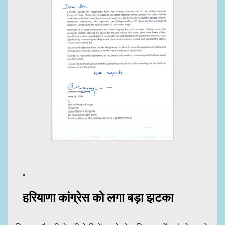
हरियाणा कांग्रेस को लगा बड़ा झटका