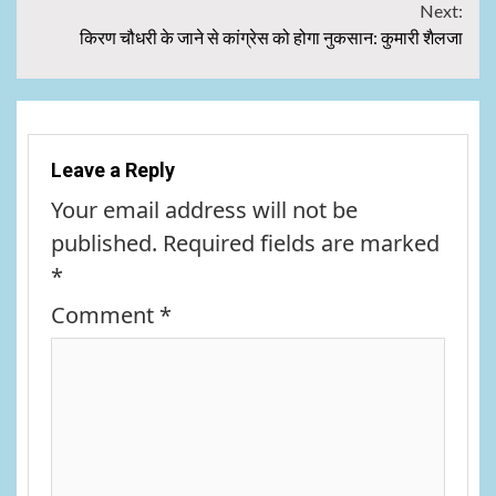
Next:
किरण चौधरी के जाने से कांग्रेस को होगा नुकसान: कुमारी शैलजा
Leave a Reply
Your email address will not be
published.
Required fields are marked
*
Comment
*