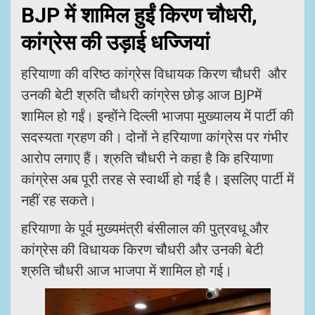
BJP में शामिल हुईं किरण चौधरी,
कांग्रेस की उड़ाई धज्जियां
हरियाणा की वरिष्ठ कांग्रेस विधायक किरण चौधरी और
उनकी बेटी श्रुति चौधरी कांग्रेस छोड़ आज BJPमें
शामिल हो गईं। इन्होंने दिल्ली भाजपा मुख्यालय में पार्टी की
सदस्यता ग्रहण की। दोनों ने हरियाणा कांग्रेस पर गंभीर
आरोप लगाए हैं। श्रुति चौधरी ने कहा है कि हरियाणा
कांग्रेस अब पूरी तरह से स्‍वार्थी हो गई है। इसलिए पार्टी में
नहीं रह सकते।
हरियाणा के पूर्व मुख्यमंत्री बंसीलाल की पुत्रवधू और
कांग्रेस की विधायक किरण चौधरी और उनकी बेटी
श्रुति चौधरी आज भाजपा में शामिल हो गई।