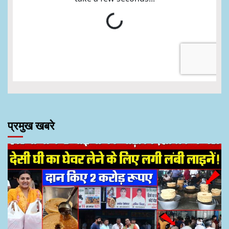
प्रमुख खबरे