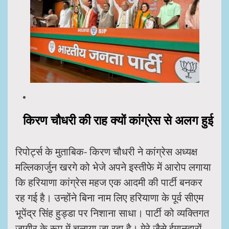
किरण चौधरी की राह क्यों कांग्रेस से अलग हुई
रिपोर्ट्स के मुताबिक- किरण चौधरी ने कांग्रेस अध्यक्ष
मल्लिकार्जुन खरगे को भेजे अपने इस्तीफे में आरोप लगाया
कि हरियाणा कांग्रेस महज एक आदमी की पार्टी बनकर
रह गई है। उन्होंने बिना नाम लिए हरियाणा के पूर्व सीएम
भूपेंद्र सिंह हुड्डा पर निशाना साधा। पार्टी को व्यक्तिगत
जागीर के रूप में चलाया जा रहा है। मेरे जैसे ईमानदारों