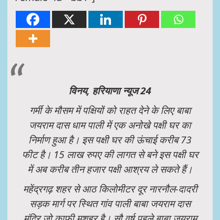
विनय, हरियाणा न्यूज 24
गर्मी के मौसम में पक्षियों को राहत देने के लिए बाबा
जयराम दास धाम पाली में एक अनोखे पक्षी घर का
निर्माण हुआ है। इस पक्षी घर की ऊंचाई करीब 73
फीट है। 15 लाख रुपए की लागत से बने इस पक्षी घर
में अब करीब तीन हजार पक्षी आश्रय ले सकते हैं।
महेंद्रगढ़ शहर से आठ किलोमीटर दूर नारनौल-दादरी
सड़क मार्ग पर स्थित गांव पाली बाबा जयराम दास
मंदिर जो काफी मशहूर है। सौ वर्ष पहले बाबा जयराम