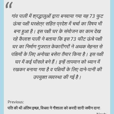
गांव पाली में श्रद्धालुओं द्वारा बनवाया गया यह 73 फुट
ऊंचा पक्षी घरक्षेत्र सहित प्रदेश में चर्चा का विषय भी
बना हुआ है। इस पक्षी घर के संयोजन का काम देख
रहे कैलाश पाली ने बताया कि इस 73 फीट ऊंचे पक्षी
घर का निर्माण गुजरात केकारीगरों ने अथक मेहनत से
पक्षियों के लिए अनोखा बसेरा तैयार किया है। इस पक्षी
घर में कई घोंसले बने हैं। इन्हें तापमान को ध्यान में
रखकर बनाया गया है व पक्षियों के लिए दाने-पानी की
उपयुक्त व्यवस्था की गई है।
Continue
Previous:
पति की थी अंतिम इच्छा, विधवा ने गौशाला को करदी सारी जमीन दान!
Reading
Next: