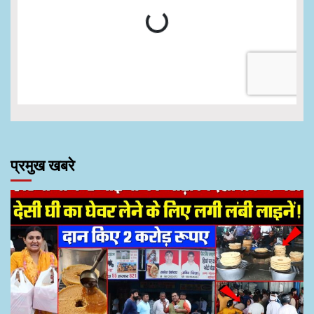
प्रमुख खबरे