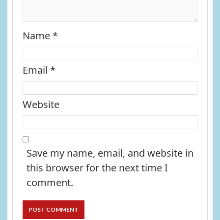
Name
*
Email
*
Website
Save my name, email, and website in
this browser for the next time I
comment.