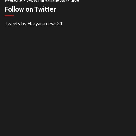
Follow on Twitter
Tweets by Haryana news24