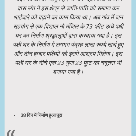
दास संत ने इस क्षेत्र से जाति-पाति को समाप्त कर
भाईचारे को बढ़ाने का काम किया था। अब गांव में जन
सहयोग से एक विशाल नौ मंजिल के 73 फीट ऊंचे पक्षी
घर का निर्माण श्रद्धालुओं द्वारा करवाया गया है। इस
पक्षी घर के निर्माण में लगभग पंद्रह लाख रुपये खर्च हुए
और तीन हजार पक्षियों को इसमें आश्रय मिलेगा। इस
पक्षी घर के नीचे एक 23 गुणा 23 फुट का चबूतरा भी
बनाया गया है।
38 दिन में निर्माण हुआ पूरा