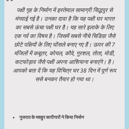
पक्षी गृह के निर्माण में इस्तेमाल सामाग्री सिद्धपुर से
मंगवाई गई है। उनका दावा है कि यह पक्षी घर भारत
का सबसे ऊंचा पक्षी घर है। यह सारे इलाके के लिए
एक गर्व का विषय है। जिसमें सबसे नीचे चिडिय़ा जैसे
छोटे पक्षियों के लिए घोंसले बनाए गए हैं। ऊपर की 7
मंजिलों में कबूतर, कोयल, कौवे, गुरशल, तोता, मोडी,
कटफोड़ाव जैसे पक्षी अपना आशियाना बनाएंगे। है।
आपको
बता दें कि यह विचित्र घर 38 दिन में पूर्ण रूप
ससे बनकर तैयार हो गया था।
गुजरात के मशहुर कारीगारों ने किया निर्माण