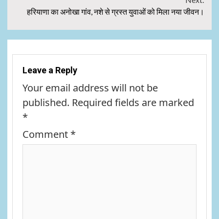
हरियाणा का अनोखा गांव, नशे से ग्रस्त युवाओं को मिला नया जीवन।
Leave a Reply
Your email address will not be
published.
Required fields are marked
*
Comment
*