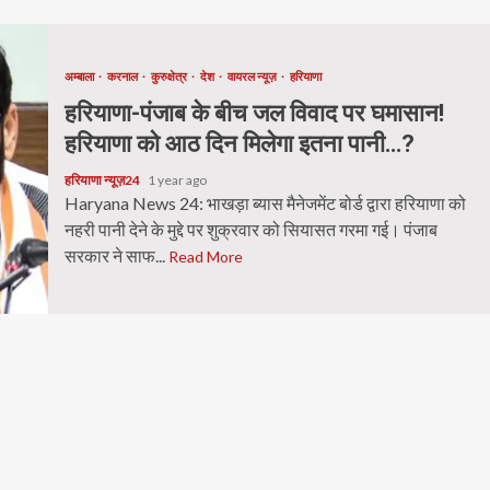
अम्बाला
करनाल
कुरुक्षेत्र
देश
वायरल न्यूज़
हरियाणा
हरियाणा-पंजाब के बीच जल विवाद पर घमासान!
हरियाणा को आठ दिन मिलेगा इतना पानी…?
हरियाणा न्यूज़24
1 year ago
Haryana News 24: भाखड़ा ब्यास मैनेजमेंट बोर्ड द्वारा हरियाणा को
नहरी पानी देने के मुद्दे पर शुक्रवार को सियासत गरमा गई। पंजाब
सरकार ने साफ...
Read More