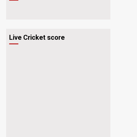
Live Cricket score