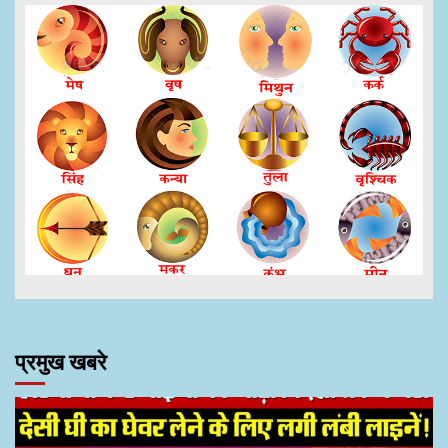
प्रमुख खबरे