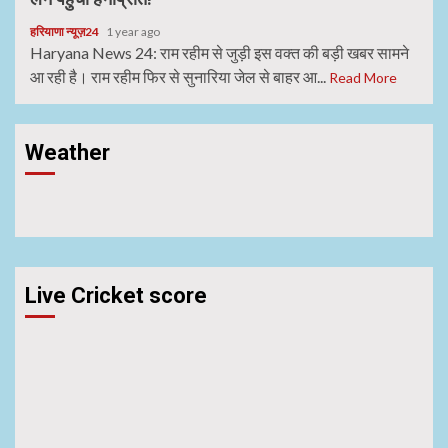
हरियाणा न्यूज़24
1 year ago
Haryana News 24: राम रहीम से जुड़ी इस वक्त की बड़ी खबर सामने
आ रही है। राम रहीम फिर से सुनारिया जेल से बाहर आ...
Read More
Weather
Live Cricket score