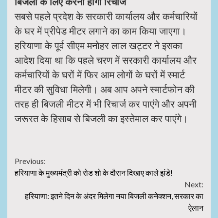
बिजली के लिए करना होगा रिचार्ज
सबसे पहले प्रदेश के सरकारी कार्यालय और कर्मचारियों
के घर में प्रीपेड मीटर लगाने का काम किया जाएगा।
हरियाणा के पूर्व सीएम मनोहर लाल खट्टर ने इसका
आदेश दिया था कि पहले चरण में सरकारी कार्यालय और
कर्मचारियों के घरों में फिर आम लोगों के घरों में स्मार्ट
मीटर की सुविधा मिलेगी। अब आप अपने स्मार्टफोन की
तरह ही बिजली मीटर में भी रिचार्ज कर पाएंगे और अपनी
जरूरत के हिसाब से बिजली का इस्तेमाल कर पाएंगे।
Continue
Previous:
हरियाणा के मुख्यमंत्री को रोड शो के दौरान दिखाए काले झंडे!
Reading
Next:
हरियाणा: इतने दिन के अंदर मिलेगा नया बिजली कनेक्शन, सरकार का
ऐलान