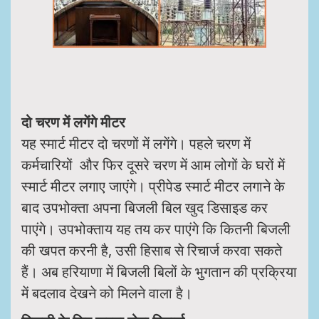
दो चरण में लगेंगे मीटर
यह स्मार्ट मीटर दो चरणों में लगेंगे। पहले चरण में
कर्मचारियों और फिर दूसरे चरण में आम लोगों के घरों में
स्मार्ट मीटर लगाए जाएंगे। प्रीपेड स्मार्ट मीटर लगाने के
बाद उपभोक्ता अपना बिजली बिल खुद डिसाइड कर
पाएंगे। उपभोक्ताय यह तय कर पाएंगे कि कितनी बिजली
की खपत करनी है, उसी हिसाब से रिचार्ज करवा सकते
हैं। अब हरियाणा में बिजली बिलों के भुगतान की प्रक्रिया
में बदलाव देखने को मिलने वाला है।