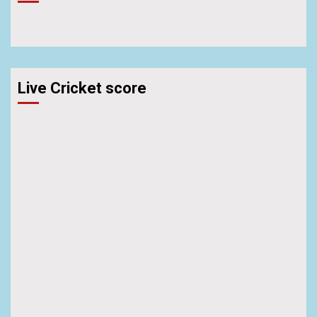
Live Cricket score