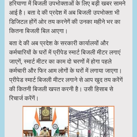
हरियाणा में बिजली उपभोक्ताओं के लिए बड़ी खबर सामने
आई है। बता दे की प्रदेश में अब बिजली उपभोक्ता भी
डिजिटल होंगें ओर तय करनेगें की उनका महीने भर का
कितना बिजली बिल आएगा।
बता दे की अब प्रदेश के सरकारी कार्यालयों और
कर्मचारियों के घरों में प्रीपेड स्मार्ट बिजली मीटर लगाएं
जाएगें, स्मार्ट मीटर का काम दो चरणों में होगा पहले
कर्मचारी और फिर आम लोगों के घरों में लगाया जाएगा।
प्रीपेड स्मार्ट बिजली मीटर लगाने से आप खुद तय करेंगें
की कितनी बिजली खपत करनी है। उसी हिसाब से
रिचार्ज करेंगें।