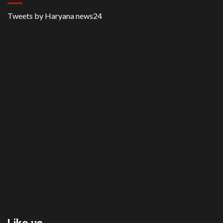
Tweets by Haryana news24