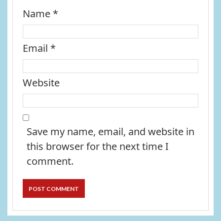
Name
*
Email
*
Website
Save my name, email, and website in
this browser for the next time I
comment.