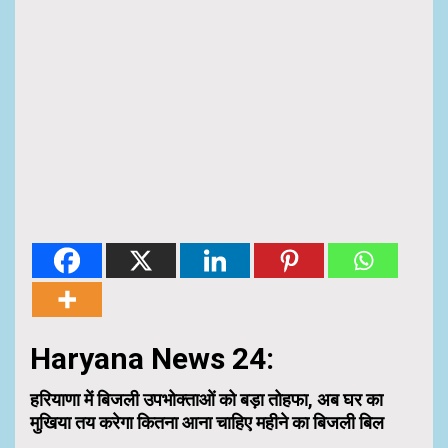
Haryana News 24:
हरियाणा में बिजली उपभोक्ताओं को बड़ा तोहफा, अब घर का
मुखिया तय करेगा कितना आना चाहिए महीने का बिजली बिल