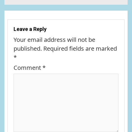
Leave a Reply
Your email address will not be
published.
Required fields are marked
*
Comment
*