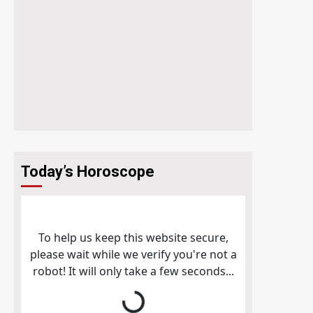
Today’s Horoscope