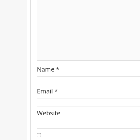
Name
*
Email
*
Website