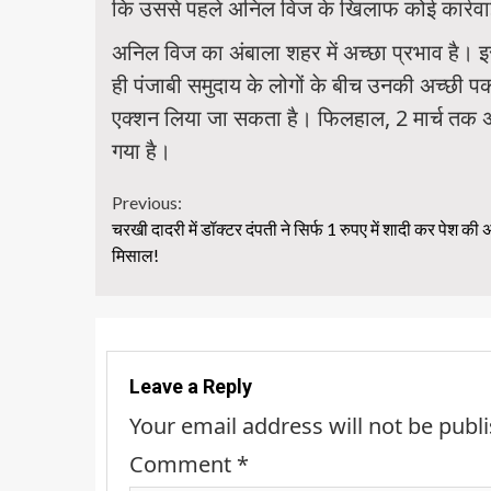
कि उससे पहले अनिल विज के खिलाफ कोई कार्रवा
अनिल विज का अंबाला शहर में अच्छा प्रभाव है। इसक
ही पंजाबी समुदाय के लोगों के बीच उनकी अच्छी 
एक्शन लिया जा सकता है। फिलहाल, 2 मार्च तक अन
गया है।
Continue
Previous:
चरखी दादरी में डॉक्टर दंपती ने सिर्फ 1 रुपए में शादी कर पेश की
Reading
मिसाल!
Leave a Reply
Your email address will not be publ
Comment
*