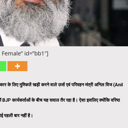
 Female” id=”bb1″]
 लिए मुश्किलें खड़ी करने वाले उर्जा एवं परिवहन मंत्री अनिल विज (Anil
में BJP कार्यकर्ताओं के बीच यह सवाल तैर रहा है। ऐसा इसलिए क्योंकि वरिष्ठ
ई पहली बार नहीं है।