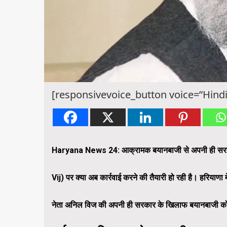
[responsivevoice_button voice=”Hindi
Haryana News 24: आक्रामक बयानबाजी से अपनी ही सरकार के
Vij) पर क्या अब कार्रवाई करने की तैयारी हो रही है। हरियाणा 
नेता अनिल विज की अपनी ही सरकार के खिलाफ बयानबाजी को