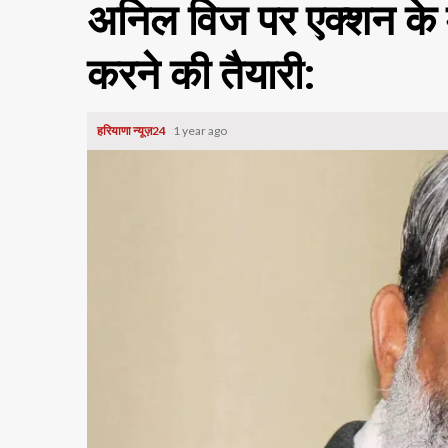
अनिल विज पर एक्शन के म
करने की तैयारी:
हरियाणा न्यूज़24
1 year ago