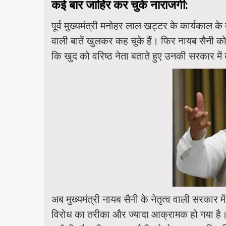
कई बार जाहिर कर चुके नाराजगी:
पूर्व मुख्यमंत्री मनोहर लाल खट्टर के कार्यका
वाली बातें खुलकर कह चुके हैं। फिर नायब सैनी को 
कि खुद को वरिष्ठ नेता बताते हुए उनकी सरकार मे
अब मुख्यमंत्री नायब सैनी के नेतृत्व वाली सरकार 
विरोध का तरीका और ज्यादा आक्रामक हो गया है। दि