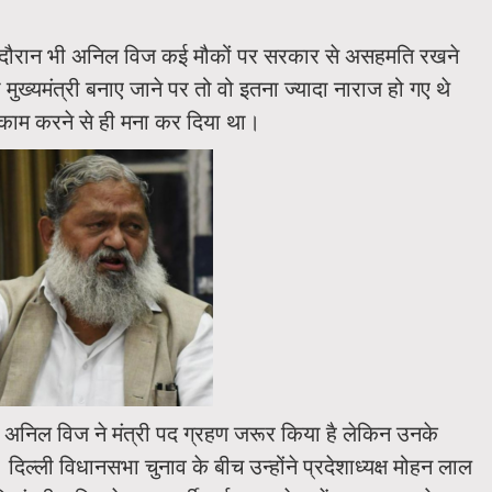
ल के दौरान भी अनिल विज कई मौकों पर सरकार से असहमति रखने
मुख्यमंत्री बनाए जाने पर तो वो इतना ज्यादा नाराज हो गए थे
ं काम करने से ही मना कर दिया था।
में अनिल विज ने मंत्री पद ग्रहण जरूर किया है लेकिन उनके
ल्ली विधानसभा चुनाव के बीच उन्होंने प्रदेशाध्यक्ष मोहन लाल