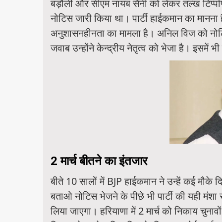
बड़ौली और सीएम नायब सैनी को लेकर तल्ख टिप्पणि
नोटिस जारी किया था। पार्टी हाईकमान का मानना ह
अनुशासनहीनता का मामला है। अनिल विज को नोट
जवाब उन्होंने केन्द्रीय नेतृत्व को भेजा है। इसमें भ
2 मार्च बीतने का इंतजार
बीते 10 सालों में BJP हाईकमान ने उन्हें कई मौ
बताओ नोटिस भेजने के पीछे भी पार्टी की यही मंशा
लिया जाएगा। हरियाणा में 2 मार्च को निकाय चुनावो