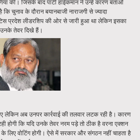
यां की। जिसके बाद पार्टी हाईकमान ने उन्हें कारण बताओ
ै कि चुनाव के दौरान बयानबाजी नाराजगी से ज्यादा
िस प्रदेश लीडरशिप की ओर से जारी हुआ था लेकिन इसका
ी उनके तेवर दिखे हैं।
के दिए लेकिन अब उनपर कार्रवाई की तलवार लटक रही है। कारण
 रही होगी कि यदि उनके तेवर नरम पड़े तो ठीक है वरना एक्शन
ं के लिए वोटिंग होगी। ऐसे में सरकार और संगठन नहीं चाहता है