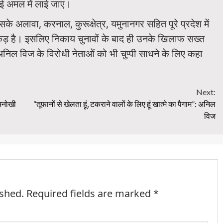
ई अमल में लाई जाए।
े अलावा, करनाल, कुरूक्षेत्र, यमुनानगर सहित पूरे प्रदेश में
पकड़ है। इसलिए निकाय चुनावों के बाद ही उनके खिलाफ सख्त
िल विज के विरोधी नेताओं को भी चुप्पी साधने के लिए कहा
Next:
 अनोखी
“तूफानों से खेलता हूं, टकराने वालों के लिए हूं खात्मे का पैगाम”: अनिल
विज
ished.
Required fields are marked
*