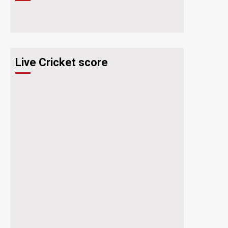
Live Cricket score