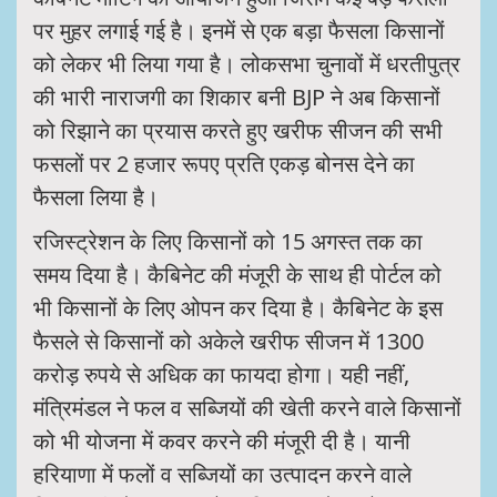
पर मुहर लगाई गई है। इनमें से एक बड़ा फैसला किसानों
को लेकर भी लिया गया है। लोकसभा चुनावों में धरतीपुत्र
की भारी नाराजगी का शिकार बनी BJP ने अब किसानों
को रिझाने का प्रयास करते हुए खरीफ सीजन की सभी
फसलों पर 2 हजार रूपए प्रति एकड़ बोनस देने का
फैसला लिया है।
रजिस्ट्रेशन के लिए किसानों को 15 अगस्त तक का
समय दिया है। कैबिनेट की मंजूरी के साथ ही पोर्टल को
भी किसानों के लिए ओपन कर दिया है। कैबिनेट के इस
फैसले से किसानों को अकेले खरीफ सीजन में 1300
करोड़ रुपये से अधिक का फायदा होगा। यही नहीं,
मंत्रिमंडल ने फल व सब्जियों की खेती करने वाले किसानों
को भी योजना में कवर करने की मंजूरी दी है। यानी
हरियाणा में फलों व सब्जियों का उत्पादन करने वाले