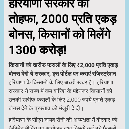
हरियाणा सरकार का
तोहफा, 2000 प्रति एकड़
बोनस, किसानों को मिलेंगे
1300 करोड़!
किसानों को खरीफ फसलों के लिए ₹2,000 प्रति एकड़
बोनस देगी ये सरकार, इस पोर्टल पर कराएं रजिस्ट्रेशन
हरियाणा के किसानों के लिए अच्छी खबर हैं। हरियाणा
सरकार ने राज्य में कम बारिश के मद्देनजर किसानों को
उनकी खरीफ फसलों के लिए 2,000 रुपये प्रति एकड़
बोनस देने के प्रस्ताव को मंजूरी दे दी।
हरियाणा के सीएम नायब सैनी की अध्यक्षता में वीरवार को
कैबिनेट मीटिंग का आयोजन हुआ जिसमें कई बड़े फैसलों