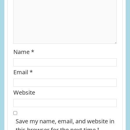
Name
*
Email
*
Website
Save my name, email, and website in
this browser for the next time I