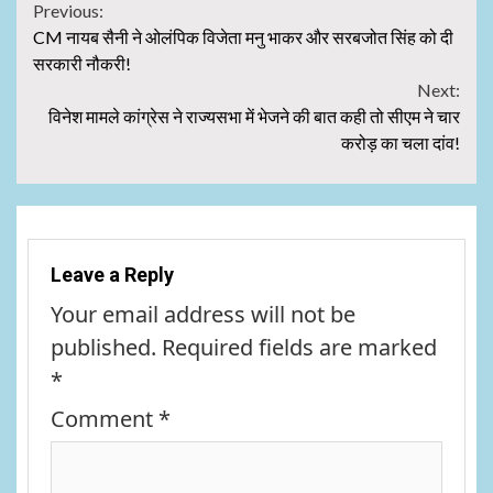
Continue
Previous:
CM नायब सैनी ने ओलंपिक विजेता मनु भाकर और सरबजोत सिंह को दी
Reading
सरकारी नौकरी!
Next:
विनेश मामले कांग्रेस ने राज्यसभा में भेजने की बात कही तो सीएम ने चार
करोड़ का चला दांव!
Leave a Reply
Your email address will not be
published.
Required fields are marked
*
Comment
*