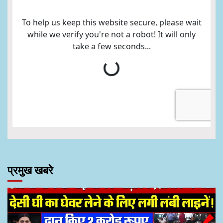
प्रमुख खबरे