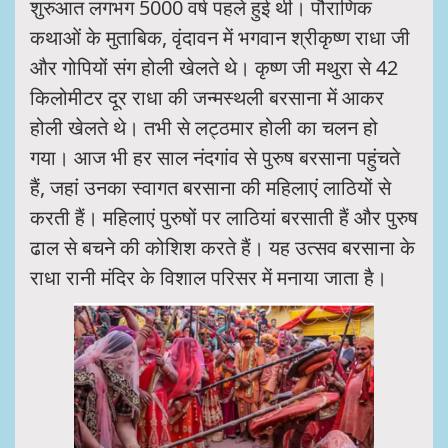
शुरुआत लगभग 5000 वर्ष पहले हुई थी। पौराणिक
कथाओं के मुताबिक, वृंदावन में भगवान श्रीकृष्ण राधा जी
और गोपियों संग होली खेलते थे। कृष्ण जी मथुरा से 42
किलोमीटर दूर राधा की जन्मस्थली बरसाना में आकर
होली खेलते थे। तभी से लट्ठमार होली का चलन हो
गया। आज भी हर साल नंदगांव से पुरुष बरसाना पहुंचते
हैं, जहां उनका स्वागत बरसाना की महिलाएं लाठियों से
करती हैं। महिलाएं पुरुषों पर लाठियां बरसाती हैं और पुरुष
ढाल से बचने की कोशिश करते हैं। यह उत्सव बरसाना के
राधा रानी मंदिर के विशाल परिसर में मनाया जाता है।