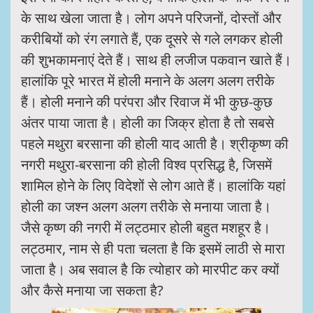
के साथ खेला जाता है। लोग अपने परिजनों, दोस्तों और
करीबियों को रंग लगाते हैं, एक दूसरे से गले लगकर होली
की शुभकामनाएं देते हैं। साथ ही लजीज पकवान खाते हैं।
हालांकि पूरे भारत में होली मनाने के अलग अलग तरीके
हैं। होली मनाने की परंपरा और रिवाज में भी कुछ-कुछ
अंतर पाया जाता है। होली का जिक्र होता है तो सबसे
पहले मथुरा बरसाना की होली याद आती है। श्रीकृष्ण की
नगरी मथुरा-बरसाना की होली विश्व प्रसिद्ध है, जिसमें
शामिल होने के लिए विदेशों से लोग आते हैं। हालांकि यहां
होली का जश्न अलग अलग तरीके से मनाया जाता है।
जैसे कृष्ण की नगरी में लट्ठमार होली बहुत मशहूर है।
लट्ठमार, नाम से ही पता चलता है कि इसमें लाठी से मारा
जाता है। अब सवाल है कि त्योहार को मारपीट कर क्यों
और कैसे मनाया जा सकता है?