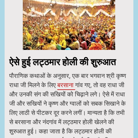
ऐसे हुई लट्ठमार होली की शुरुआत
पौराणिक कथाओं के अनुसार, एक बार भगवान श्री कृष्ण
राधा जी मिलने के लिए
बरसाना
गांव गए, तो वह राधा जी
और उनकी संग की सखियों को चिढ़ाने लगे। ऐसे में राधा
जी और सखियों ने कृष्ण और ग्वालों को सबक सिखाने के
लिए लाठी से पीटकर दूर करने लगीं। मान्यता है कि तभी
से बरसाना और नंदगांव में लट्ठमार होली खेलने की
शुरुआत हुई। कहा जाता है कि लट्ठमार होली की