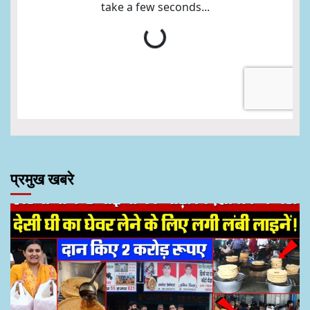
प्रमुख खबरे