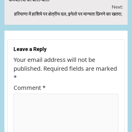
Next:
हरियाणा में हाशिये पर क्षेत्रीय दल, इनेलो पर मान्यता छिनने का खतरा;
Leave a Reply
Your email address will not be
published.
Required fields are marked
*
Comment
*