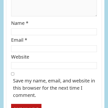
Name
*
Email
*
Website
Save my name, email, and website in
this browser for the next time I
comment.