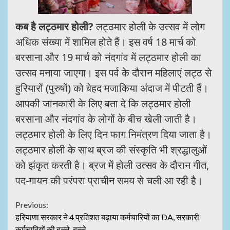
कब है लट्ठमार होली?
लट्ठमार होली के उत्सव में लोग
अधिक संख्या में शामिल होते हैं। इस वर्ष 18 मार्च को
बरसाना और 19 मार्च को नंदगांव में लट्ठमार होली का
उत्सव मनाया जाएगा। इस पर्व के दौरान महिलाएं लट्ठ से
हुरियारों (पुरुषों) को बेहद मजाकिया अंदाज में पीटती हैं।
आपकी जानकारी के लिए बता दे कि लट्ठमार होली
बरसाना और नंदगांव के लोगों के बीच खेली जाती है।
लट्ठमार होली के लिए दिन फाग निमंत्रण दिया जाता है।
लट्ठमार होली के साथ ब्रज की संस्कृति भी श्रद्धालुओं
को झंकृत करती है। ब्रज में होली उत्सव के दौरान गीत,
पद-गायन की परंपरा प्राचीन समय से चली आ रही है।
Continue
Previous:
हरियाणा सरकार ने 4 प्रतिशत बढ़ाया कर्मचारियों का DA, सरकारी
Reading
कर्मचारियों की बल्ले-बल्ले