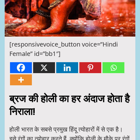
[responsivevoice_button voice=”Hindi
Female” id=”bb1″]
ब्रज की होली का हर अंदाज होता है
निराला!
होली भारत के सबसे प्रमुख हिंदू त्योहारों में से एक है।
इसे रंगों का त्योहार करते हैं, क्योंकि होली के मौके पर रंगों